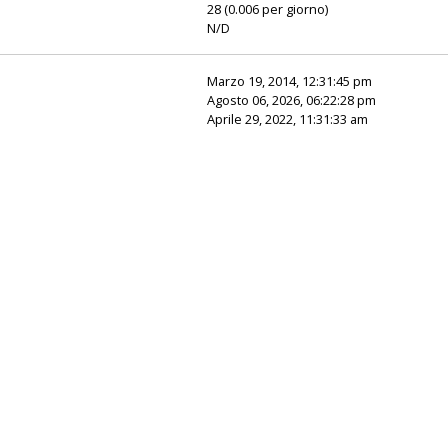
28 (0.006 per giorno)
N/D
Marzo 19, 2014, 12:31:45 pm
Agosto 06, 2026, 06:22:28 pm
Aprile 29, 2022, 11:31:33 am