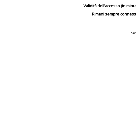
Validità dell'accesso (in minut
Rimani sempre conness
Sm