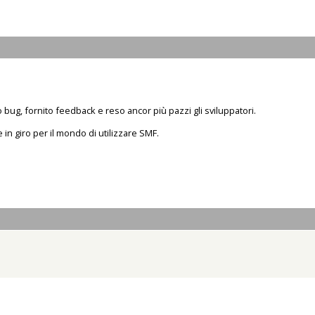
bug, fornito feedback e reso ancor più pazzi gli sviluppatori.
e in giro per il mondo di utilizzare SMF.