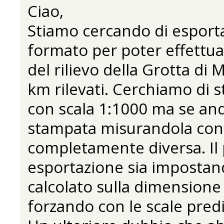
Ciao,
Stiamo cercando di esportar
formato per poter effettu
del rilievo della Grotta di
km rilevati. Cerchiamo di 
con scala 1:1000 ma se andi
stampata misurandola con u
completamente diversa. Il 
esportazione sia impostan
calcolato sulla dimensione 
forzando con le scale pred