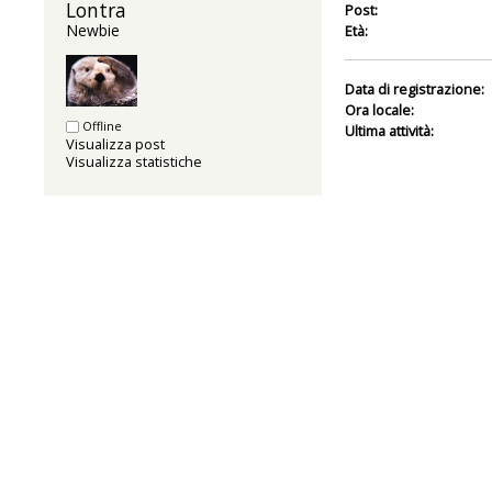
Lontra 
Post:
Newbie
Età:
Data di registrazione:
Ora locale:
Offline
Ultima attività:
Visualizza post
Visualizza statistiche