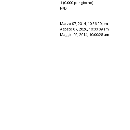
1 (0.000 per giorno)
N/D
Marzo 07, 2014, 10:56:20 pm
Agosto 07, 2026, 10:00:09 am
Maggio 02, 2014, 10:00:28 am