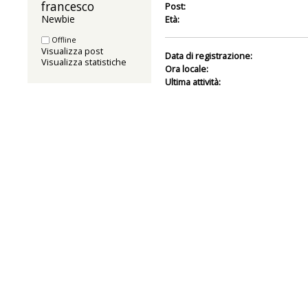
francesco 
Post:
Newbie
Età:
Offline
Visualizza post
Data di registrazione:
Visualizza statistiche
Ora locale:
Ultima attività: