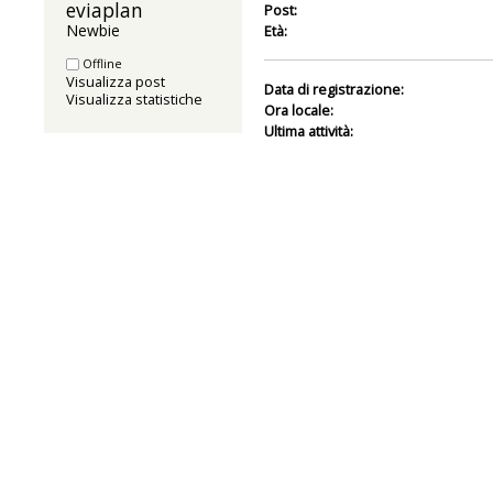
eviaplan 
Post:
Newbie
Età:
Offline
Visualizza post
Data di registrazione:
Visualizza statistiche
Ora locale:
Ultima attività: