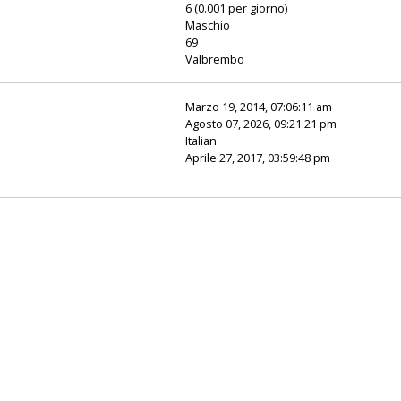
6 (0.001 per giorno)
Maschio
69
Valbrembo
Marzo 19, 2014, 07:06:11 am
Agosto 07, 2026, 09:21:21 pm
Italian
Aprile 27, 2017, 03:59:48 pm