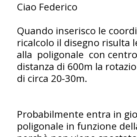
Ciao Federico
Quando inserisco le coordi
ricalcolo il disegno risult
alla poligonale con centro 
distanza di 600m la rotaz
di circa 20-30m.
Probabilmente entra in gioc
poligonale in funzione del