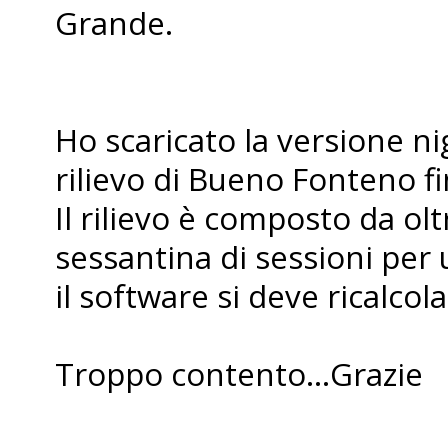
Grande.
Ho scaricato la versione nig
rilievo di Bueno Fonteno 
Il rilievo è composto da ol
sessantina di sessioni per
il software si deve ricalcolar
Troppo contento...Grazie