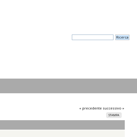
« precedente
successivo »
STAMPA