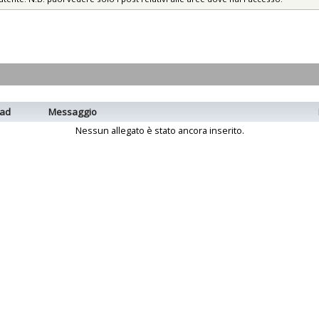
ad
Messaggio
Nessun allegato è stato ancora inserito.