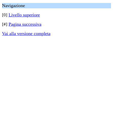
Navigazione
[0]
Livello superiore
[#]
Pagina successiva
Vai alla versione completa