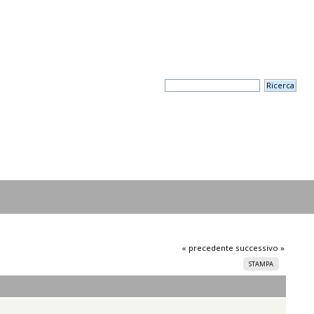
« precedente
successivo »
STAMPA