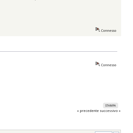
Connesso
Connesso
STAMPA
« precedente
successivo »