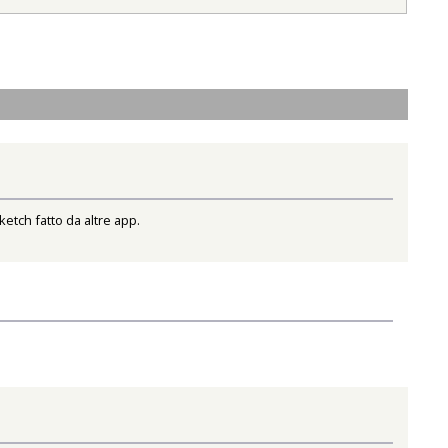
etch fatto da altre app.