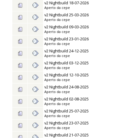
v2 Nightbuild 18-07-2026
Aperto da
cepe
v2 Nightbuild 25-03-2026
Aperto da
cepe
v2 Nightbuild 09-03-2026
Aperto da
cepe
v2 Nightbuild 23-01-2026
Aperto da
cepe
v2 Nightbuild 24-12-2025
Aperto da
cepe
v2 Nightbuild 03-12-2025
Aperto da
cepe
v2 Nightbuild 12-10-2025
Aperto da
cepe
v2 Nightbuild 24-08-2025
Aperto da
cepe
v2 Nightbuild 02-08-2025
Aperto da
cepe
v2 Nightbuild 25-07-2025
Aperto da
cepe
v2 Nightbuild 23-07-2025
Aperto da
cepe
v2 Nightbuild 21-07-2025