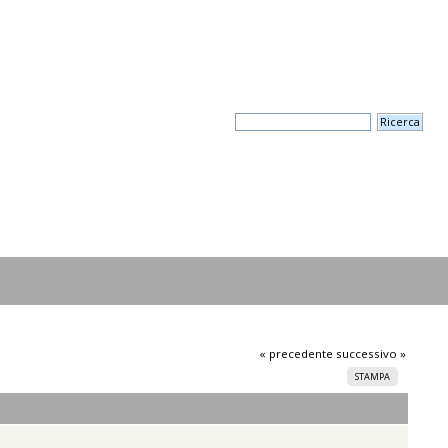
« precedente
successivo »
STAMPA