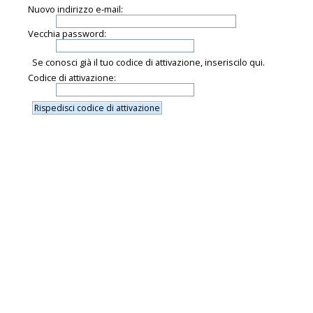
Nuovo indirizzo e-mail:
Vecchia password:
Se conosci già il tuo codice di attivazione, inseriscilo qui.
Codice di attivazione: