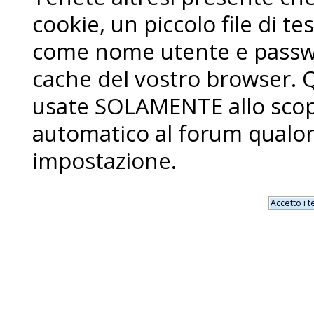
cookie, un piccolo file di 
come nome utente e passwo
cache del vostro browser. 
usate SOLAMENTE allo scopo
automatico al forum qualor
impostazione.