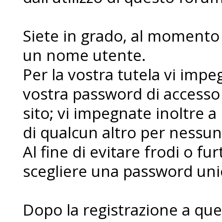
Siete in grado, al momento d
un nome utente.
Per la vostra tutela vi imp
vostra password di accesso
sito; vi impegnate inoltre a
di qualcun altro per nessu
Al fine di evitare frodi o fur
scegliere una password uni
Dopo la registrazione a que