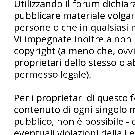
Utilizzando il forum dichia
pubblicare materiale volgare
persone o che in qualsiasi m
Vi impegnate inoltre a non
copyright (a meno che, ovvi
proprietari dello stesso o a
permesso legale).
Per i proprietari di questo 
contenuto di ogni singolo 
pubblico, non è possibile - 
eventuali violazioni della L