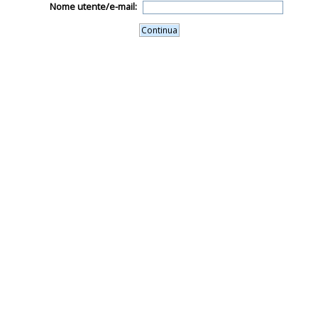
Nome utente/e-mail: