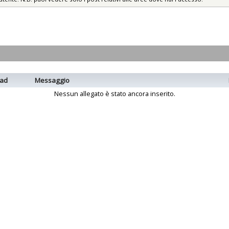
ad
Messaggio
Nessun allegato è stato ancora inserito.