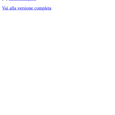
Vai alla versione completa