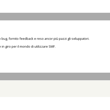
bug, fornito feedback e reso ancor più pazzi gli sviluppatori.
e in giro per il mondo di utilizzare SMF.