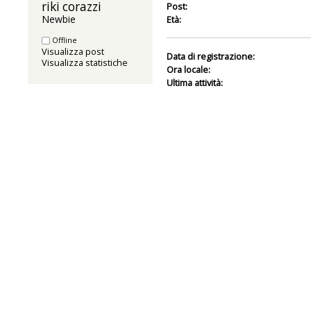
riki corazzi 
Post:
Newbie
Età:
Offline
Visualizza post
Data di registrazione:
Visualizza statistiche
Ora locale:
Ultima attività: