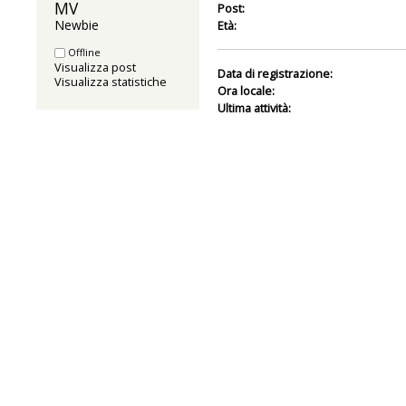
MV 
Post:
Newbie
Età:
Offline
Visualizza post
Data di registrazione:
Visualizza statistiche
Ora locale:
Ultima attività: