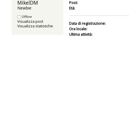
MikelDM 
Post:
Newbie
Età:
Offline
Visualizza post
Data di registrazione:
Visualizza statistiche
Ora locale:
Ultima attività: