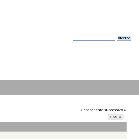
« precedente
successivo »
STAMPA