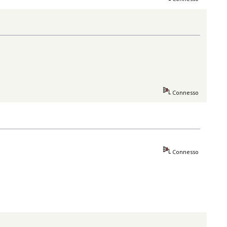
Connesso
Connesso