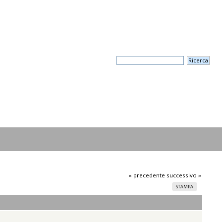
« precedente
successivo »
STAMPA