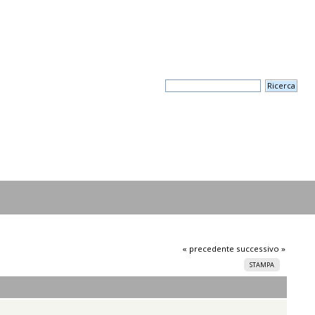
« precedente
successivo »
STAMPA