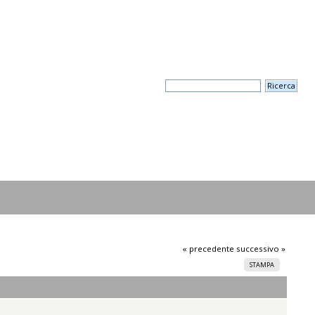
« precedente
successivo »
STAMPA