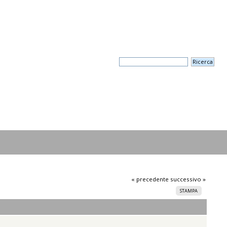
« precedente
successivo »
STAMPA