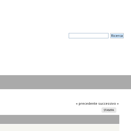
« precedente
successivo »
STAMPA