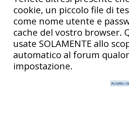
cookie, un piccolo file di 
come nome utente e passwo
cache del vostro browser. 
usate SOLAMENTE allo scopo
automatico al forum qualor
impostazione.