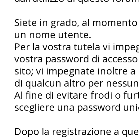
Siete in grado, al momento d
un nome utente.
Per la vostra tutela vi imp
vostra password di accesso
sito; vi impegnate inoltre a
di qualcun altro per nessu
Al fine di evitare frodi o fur
scegliere una password uni
Dopo la registrazione a que