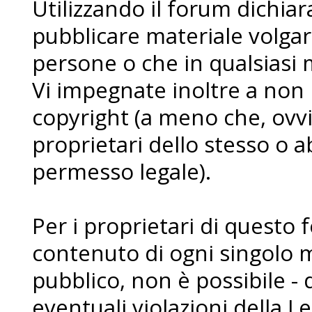
Utilizzando il forum dichia
pubblicare materiale volgare
persone o che in qualsiasi m
Vi impegnate inoltre a non
copyright (a meno che, ovvi
proprietari dello stesso o a
permesso legale).
Per i proprietari di questo 
contenuto di ogni singolo 
pubblico, non è possibile - 
eventuali violazioni della L