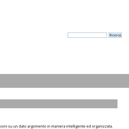
sioni su un dato argomento in maniera intelligente ed organizzata.