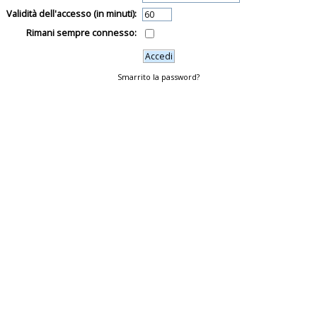
Validità dell'accesso (in minuti):
Rimani sempre connesso:
Smarrito la password?