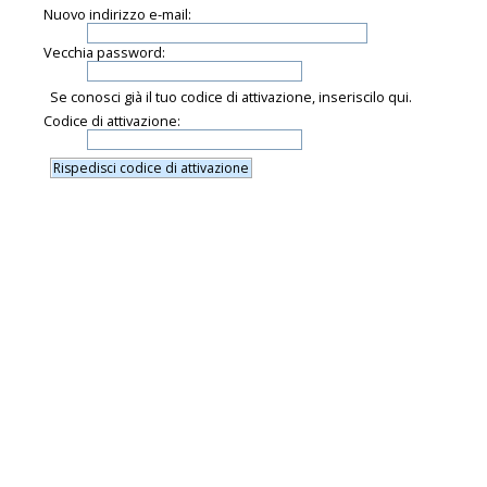
Nuovo indirizzo e-mail:
Vecchia password:
Se conosci già il tuo codice di attivazione, inseriscilo qui.
Codice di attivazione: